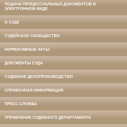
ПОДАЧА ПРОЦЕССУАЛЬНЫХ ДОКУМЕНТОВ В
ЭЛЕКТРОННОМ ВИДЕ
О СУДЕ
СУДЕЙСКОЕ СООБЩЕСТВО
НОРМАТИВНЫЕ АКТЫ
ДОКУМЕНТЫ СУДА
СУДЕБНОЕ ДЕЛОПРОИЗВОДСТВО
СПРАВОЧНАЯ ИНФОРМАЦИЯ
ПРЕСС-СЛУЖБА
УПРАВЛЕНИЕ СУДЕБНОГО ДЕПАРТАМЕНТА