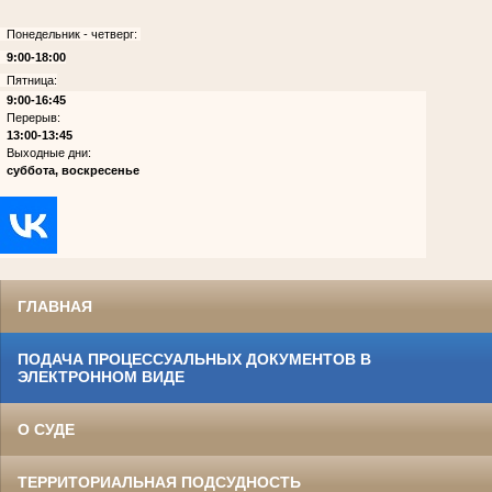
Понедельник - четверг:
9:00-18:00
Пятница:
9:00-16:45
Перерыв:
13:00-13:45
Выходные дни:
суббота, воскресенье
ГЛАВНАЯ
ПОДАЧА ПРОЦЕССУАЛЬНЫХ ДОКУМЕНТОВ В
ЭЛЕКТРОННОМ ВИДЕ
О СУДЕ
ТЕРРИТОРИАЛЬНАЯ ПОДСУДНОСТЬ