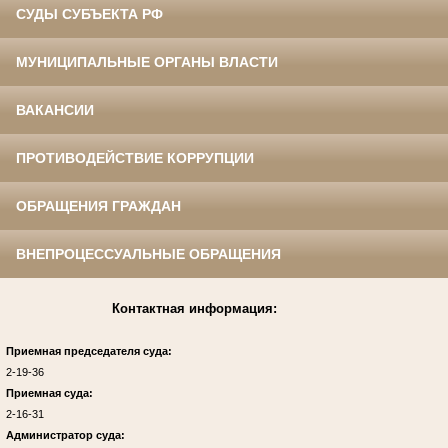
СУДЫ СУБЪЕКТА РФ
МУНИЦИПАЛЬНЫЕ ОРГАНЫ ВЛАСТИ
ВАКАНСИИ
ПРОТИВОДЕЙСТВИЕ КОРРУПЦИИ
ОБРАЩЕНИЯ ГРАЖДАН
ВНЕПРОЦЕССУАЛЬНЫЕ ОБРАЩЕНИЯ
Контактная информация:
Приемная председателя суда:
2-19-36
Приемная суда:
2-16-31
Администратор суда: