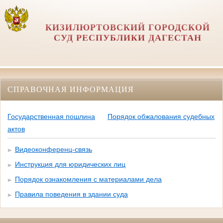
КИЗИЛЮРТОВСКИЙ ГОРОДСКОЙ
СУД РЕСПУБЛИКИ ДАГЕСТАН
СПРАВОЧНАЯ ИНФОРМАЦИЯ
Государственная пошлина
Порядок обжалования судебных
актов
Видеоконференц-связь
Инструкция для юридических лиц
Порядок ознакомления с материалами дела
Правила поведения в здании суда