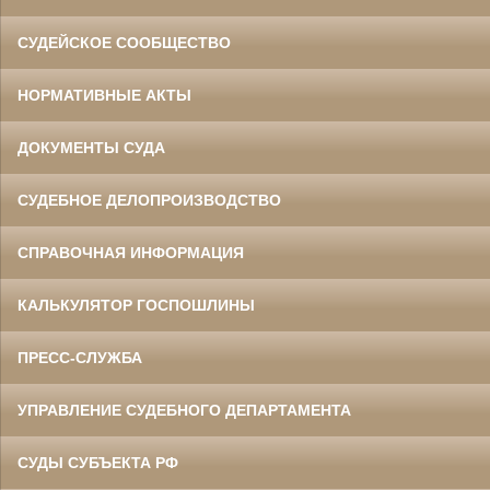
СУДЕЙСКОЕ СООБЩЕСТВО
НОРМАТИВНЫЕ АКТЫ
ДОКУМЕНТЫ СУДА
СУДЕБНОЕ ДЕЛОПРОИЗВОДСТВО
СПРАВОЧНАЯ ИНФОРМАЦИЯ
КАЛЬКУЛЯТОР ГОСПОШЛИНЫ
ПРЕСС-СЛУЖБА
УПРАВЛЕНИЕ СУДЕБНОГО ДЕПАРТАМЕНТА
СУДЫ СУБЪЕКТА РФ