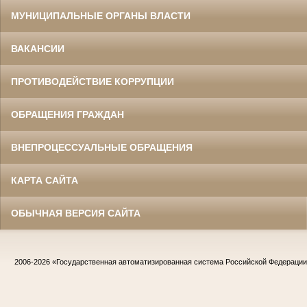
МУНИЦИПАЛЬНЫЕ ОРГАНЫ ВЛАСТИ
ВАКАНСИИ
ПРОТИВОДЕЙСТВИЕ КОРРУПЦИИ
ОБРАЩЕНИЯ ГРАЖДАН
ВНЕПРОЦЕССУАЛЬНЫЕ ОБРАЩЕНИЯ
КАРТА САЙТА
ОБЫЧНАЯ ВЕРСИЯ САЙТА
2006-2026
«Государственная автоматизированная система Российской Федераци