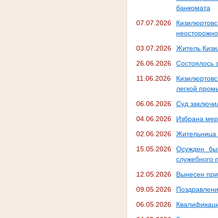
банкомата
07.07.2026
Кизилюртов
неосторожно
03.07.2026
Житель Кизи
26.06.2026
Состоялось 
11.06.2026
Кизилюртовс
легкой пром
06.06.2026
Суд заключи
04.06.2026
Избрана мер
02.06.2026
Жительница 
15.05.2026
Осужден бы
служебного 
12.05.2026
Вынесен при
09.05.2026
Поздравлени
06.05.2026
Квалификаци