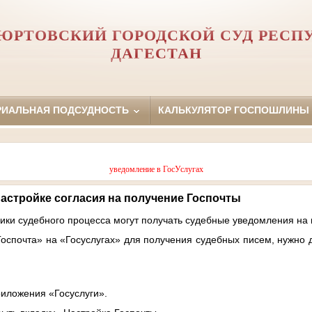
ЮРТОВСКИЙ ГОРОДСКОЙ СУД РЕСП
ДАГЕСТАН
РИАЛЬНАЯ ПОДСУДНОСТЬ
КАЛЬКУЛЯТОР ГОСПОШЛИНЫ
уведомление в ГосУслугах
астройке согласия на получение Госпочты
ики судебного процесса могут получать судебные уведомления на 
оспочта» на «Госуслугах» для получения судебных писем, нужно д
риложения «Госуслуги».